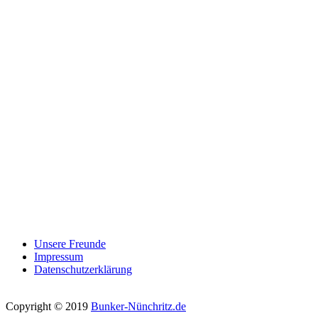
Unsere Freunde
Impressum
Datenschutzerklärung
Copyright © 2019
Bunker-Nünchritz.de