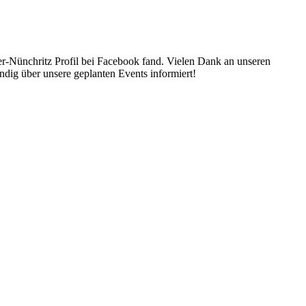
-Nünchritz Profil bei Facebook fand. Vielen Dank an unseren
ndig über unsere geplanten Events informiert!