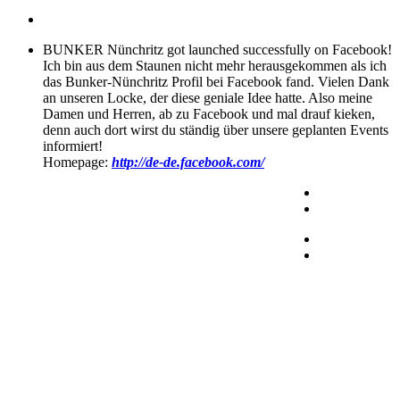
BUNKER Nünchritz got launched successfully on Facebook!
Ich bin aus dem Staunen nicht mehr herausgekommen als ich
das Bunker-Nünchritz Profil bei Facebook fand. Vielen Dank
an unseren Locke, der diese geniale Idee hatte. Also meine
Damen und Herren, ab zu Facebook und mal drauf kieken,
denn auch dort wirst du ständig über unsere geplanten Events
informiert!
Homepage:
http://de-de.facebook.com/