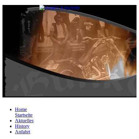
Home
Startseite
Aktuelles
History
Anfahrt