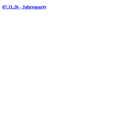
07.11.26 - Jahresparty