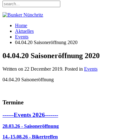
Home
Aktuelles
Events
04.04.20 Saisoneröffnung 2020
04.04.20 Saisoneröffnung 2020
Written on
22 December 2019
. Posted in
Events
04.04.20 Saisoneröffnung
Termine
------Events 2026-------
28.03.26 - Saisoneröffnung
14.-15.08.26 - Bikertreffen