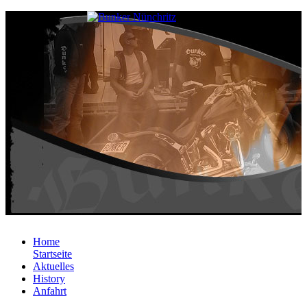
Home
Startseite
Aktuelles
History
Anfahrt