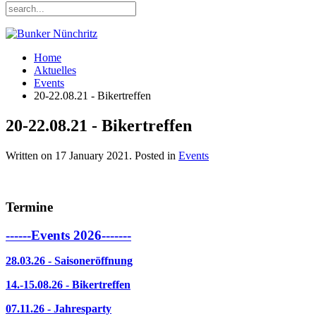
Home
Aktuelles
Events
20-22.08.21 - Bikertreffen
20-22.08.21 - Bikertreffen
Written on
17 January 2021
. Posted in
Events
Termine
------Events 2026-------
28.03.26 - Saisoneröffnung
14.-15.08.26 - Bikertreffen
07.11.26 - Jahresparty