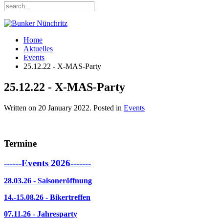
Home
Aktuelles
Events
25.12.22 - X-MAS-Party
25.12.22 - X-MAS-Party
Written on
20 January 2022
. Posted in
Events
Termine
------Events 2026-------
28.03.26 - Saisoneröffnung
14.-15.08.26 - Bikertreffen
07.11.26 - Jahresparty