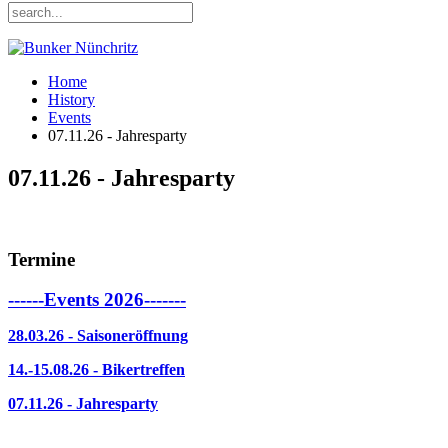
Home
History
Events
07.11.26 - Jahresparty
07.11.26 - Jahresparty
Termine
------Events 2026-------
28.03.26 - Saisoneröffnung
14.-15.08.26 - Bikertreffen
07.11.26 - Jahresparty